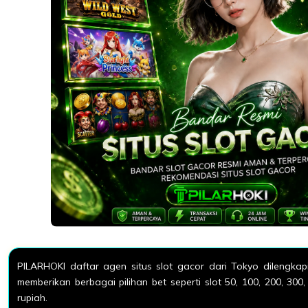
PILARHOKI daftar agen situs slot gacor dari Tokyo dilengkapi 
memberikan berbagai pilihan bet seperti slot 50, 100, 200, 300,
rupiah.