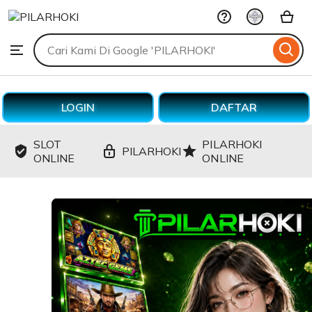
PILARHOKI
Skip
to
Search
Browse
ontent
for
items
or
shops
LOGIN
DAFTAR
SLOT
PILARHOKI
PILARHOKI
ONLINE
ONLINE