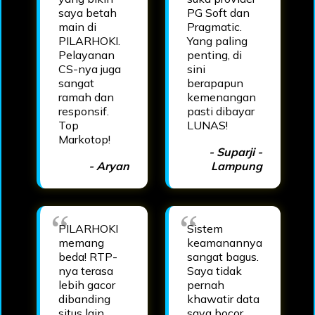
saya betah
PG Soft dan
main di
Pragmatic.
PILARHOKI.
Yang paling
Pelayanan
penting, di
CS-nya juga
sini
sangat
berapapun
ramah dan
kemenangan
responsif.
pasti dibayar
Top
LUNAS!
Markotop!
- Suparji -
- Aryan
Lampung
PILARHOKI
Sistem
memang
keamanannya
beda! RTP-
sangat bagus.
nya terasa
Saya tidak
lebih gacor
pernah
dibanding
khawatir data
situs lain.
saya bocor.