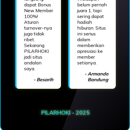
dapat Bonus
belum pernah
New Member
juara 1, tapi
100%!
sering dapat
Aturan
hadiah
turnover-nya
hiburan. Situs
juga tidak
ini serius
ribet.
dalam
Sekarang
memberikan
PILARHOKI
apresiasi ke
jadi situs
member
andalan
setianya.
saya.
- Armando
- Besarih
Bandung
PILARHOKI - 2025