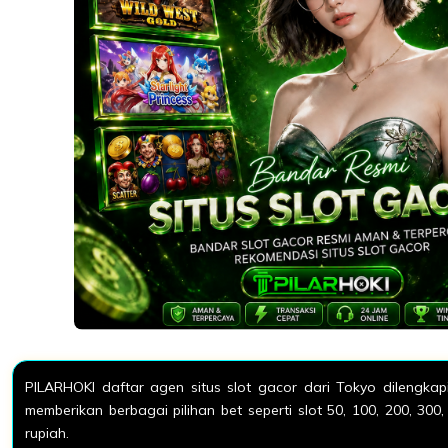
PILARHOKI daftar agen situs slot gacor dari Tokyo dilengkapi 
memberikan berbagai pilihan bet seperti slot 50, 100, 200, 300,
rupiah.