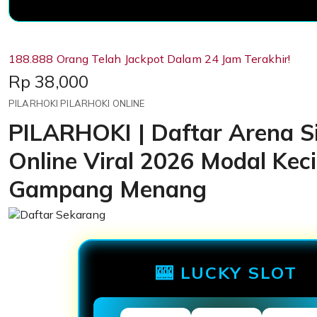
188.888 Orang Telah Jackpot Dalam 24 Jam Terakhir!
Price:
Rp 38,000
PILARHOKI PILARHOKI ONLINE
PILARHOKI | Daftar Arena Si
Online Viral 2026 Modal Keci
Gampang Menang
🎰 LUCKY SLOT