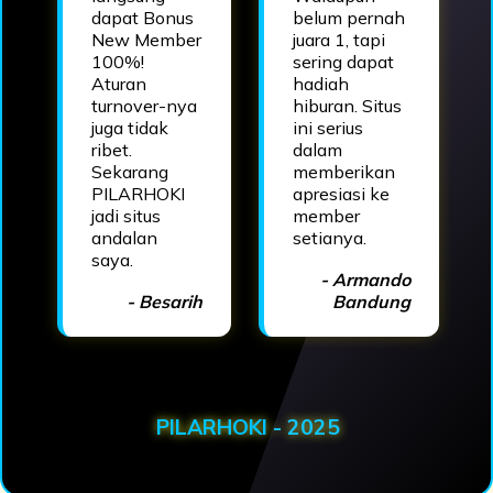
dapat Bonus
belum pernah
New Member
juara 1, tapi
100%!
sering dapat
Aturan
hadiah
turnover-nya
hiburan. Situs
juga tidak
ini serius
ribet.
dalam
Sekarang
memberikan
PILARHOKI
apresiasi ke
jadi situs
member
andalan
setianya.
saya.
- Armando
- Besarih
Bandung
PILARHOKI - 2025