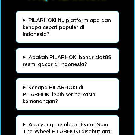
PILARHOKI itu platform apa dan
kenapa cepat populer di
Indonesia?
Apakah PILARHOKI benar slot88
resmi gacor di Indonesia?
Kenapa PILARHOKI di
PILARHOKI lebih sering kasih
kemenangan?
Apa yang membuat Event Spin
The Wheel PILARHOKI disebut anti